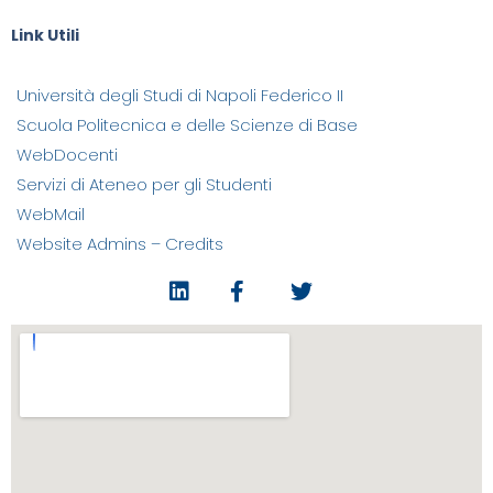
Link Utili
Università degli Studi di Napoli Federico II
Scuola Politecnica e delle Scienze di Base
WebDocenti
Servizi di Ateneo per gli Studenti
WebMail
Website Admins – Credits