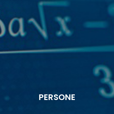
PERSONE