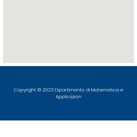
Copyright © 2023 Dipartimento di Matematica e
Applicazion