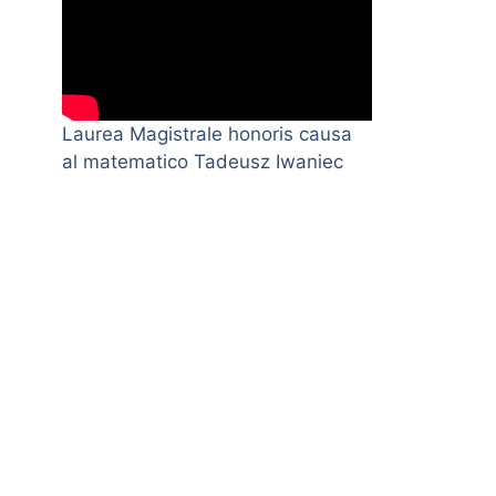
Laurea Magistrale honoris causa
al matematico Tadeusz Iwaniec