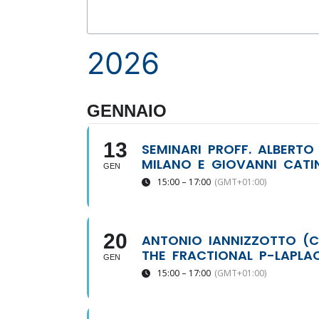
2026
GENNAIO
13
SEMINARI PROFF. ALBERTO
MILANO E GIOVANNI CATI
GEN
15:00 – 17:00
(GMT+01:00)
20
ANTONIO IANNIZZOTTO (C
THE FRACTIONAL P-LAPLA
GEN
15:00 – 17:00
(GMT+01:00)