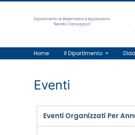
Dipartimento di Matematica e Applicazioni
“Renato Caccioppoli”
Home
Il Dipartimento
Dida
Eventi
Eventi Organizzati Per Ann