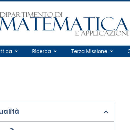
ttica
Ricerca
Terza Missione
ualità