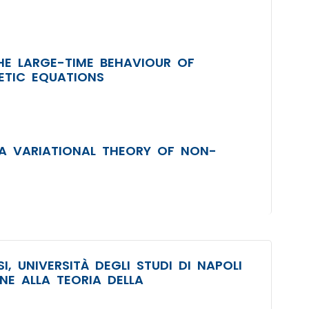
THE LARGE-TIME BEHAVIOUR OF
ETIC EQUATIONS
 A VARIATIONAL THEORY OF NON-
, UNIVERSITÀ DEGLI STUDI DI NAPOLI
ONE ALLA TEORIA DELLA