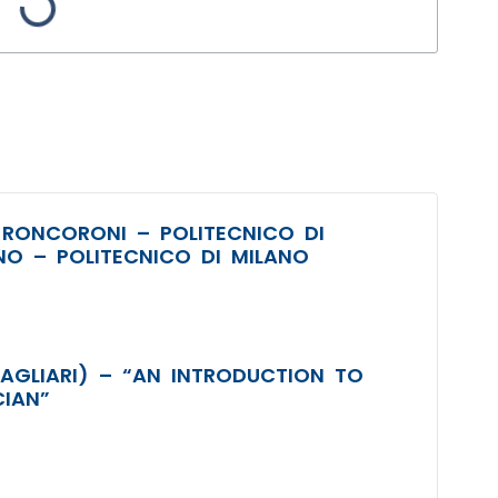
 RONCORONI – POLITECNICO DI
NO – POLITECNICO DI MILANO
AGLIARI) – “AN INTRODUCTION TO
CIAN”