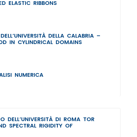
ED ELASTIC RIBBONS
DELL’UNIVERSITÀ DELLA CALABRIA –
D IN CYLINDRICAL DOMAINS
LISI NUMERICA
O DELL’UNIVERSITÀ DI ROMA TOR
D SPECTRAL RIGIDITY OF