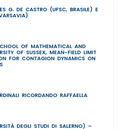
ES G. DE CASTRO (UFSC, BRASILE) E
 VARSAVIA)
 SCHOOL OF MATHEMATICAL AND
RSITY OF SUSSEX, MEAN-FIELD LIMIT
ION FOR CONTAGION DYNAMICS ON
S
RDINALI RICORDANDO RAFFAELLA
RSITÀ DEGLI STUDI DI SALERNO) –