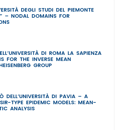
ERSITÀ DEGLI STUDI DEL PIEMONTE
O” – NODAL DOMAINS FOR
ONS
ELL’UNIVERSITÀ DI ROMA LA SAPIENZA
S FOR THE INVERSE MEAN
HEISENBERG GROUP
DELL’UNIVERSITÀ DI PAVIA – A
SIR-TYPE EPIDEMIC MODELS: MEAN-
TIC ANALYSIS